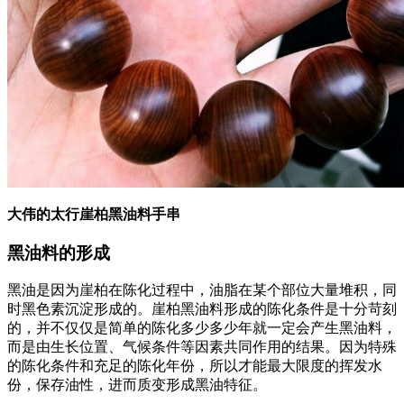
大伟的太行崖柏黑油料手串
黑油料的形成
黑油是因为崖柏在陈化过程中，油脂在某个部位大量堆积，同
时黑色素沉淀形成的。崖柏黑油料形成的陈化条件是十分苛刻
的，并不仅仅是简单的陈化多少多少年就一定会产生黑油料，
而是由生长位置、气候条件等因素共同作用的结果。因为特殊
的陈化条件和充足的陈化年份，所以才能最大限度的挥发水
份，保存油性，进而质变形成黑油特征。