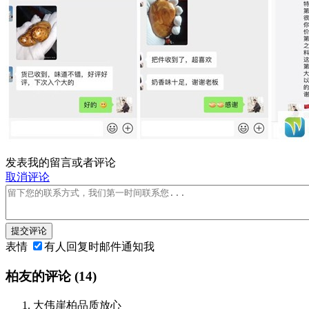
发表我的留言或者评论
取消评论
提交评论
表情
有人回复时邮件通知我
柏友的评论
(14)
大伟崖柏品质放心