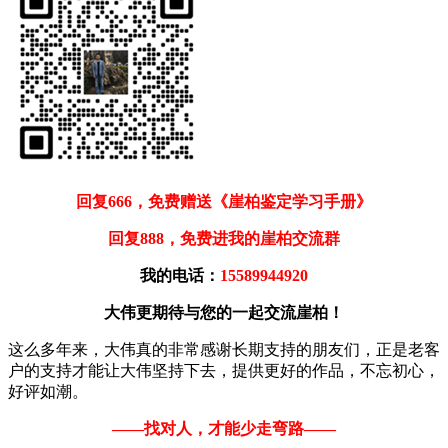
回复666，免费赠送《崖柏鉴定学习手册》
回复888，免费进我的崖柏交流群
我的电话：
15589944920
大伟更期待与您的一起交流崖柏！
这么多年来，大伟真的非常感谢长期支持的朋友们，正是老客
户的支持才能让大伟坚持下去，提供更好的作品，不忘初心，
好评如潮。
——找对人，才能少走弯路——