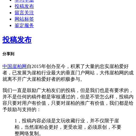
投稿发布
留言关注
网站标签
鉴定服务
投稿发布
分享到
中国崖柏网
自2015年创办至今，积累了大量的忠实崖柏爱好
者，已发展为崖柏行业最大的垂直门户网站，大伟崖柏网的成
就离不开广大崖柏爱好者的积极参与。
我们一直是鼓励广大柏友们的投稿，但是我们也是有要求的，
并不是任何的稿件都是审核通过的，但是不管怎么样，投稿内
容只要对用户有价值，只要对崖柏的推广有价值，我们都是给
予鼓励与支持的：
1，投稿内容必须是文玩收藏行业，并不仅限于崖
柏，当然崖柏会更好，更受欢迎，必须原创，不要
整网络复制。