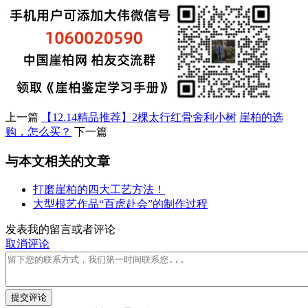
上一篇
【12.14精品推荐】2棵太行红骨舍利小树
崖柏的选
购，怎么买？
下一篇
与本文相关的文章
打磨崖柏的四大工艺方法！
大型根艺作品“百虎赴会”的制作过程
发表我的留言或者评论
取消评论
提交评论