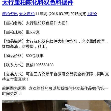
太行崖柏陈化料双色料摆件
崖柏资讯
天之崖柏
11年前 (2016-03-25)
2015浏览
1评论
【崖柏名称】太行崖柏双色摆件大把件
【崖柏规格】重652克
【物品描述】太行沉化双色摆件大把件均可，虎皮黑线纹里，
红肉高油，甜香型，精工。
【物品价格】800包顺丰
【联系方式】微信1095568188
【交易方式】可走三方交易平台微店交易安全有保障，同时支
持支付宝直款！
前两图为原图 喜欢崖柏的可以加我微信好友新作品微信第一
时间更新：