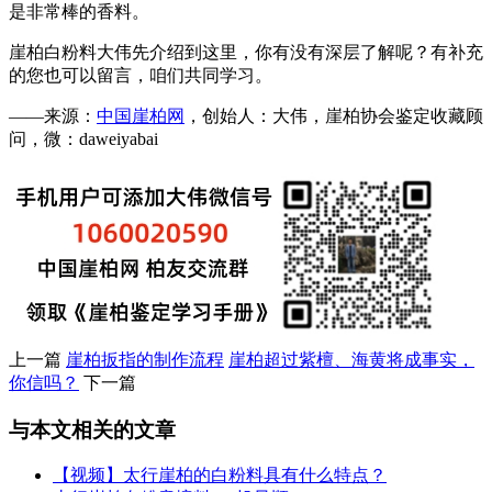
是非常棒的香料。
崖柏白粉料大伟先介绍到这里，你有没有深层了解呢？有补充
的您也可以留言，咱们共同学习。
——来源：
中国崖柏网
，创始人：大伟，崖柏协会鉴定收藏顾
问，微：daweiyabai
上一篇
崖柏扳指的制作流程
崖柏超过紫檀、海黄将成事实，
你信吗？
下一篇
与本文相关的文章
【视频】太行崖柏的白粉料具有什么特点？