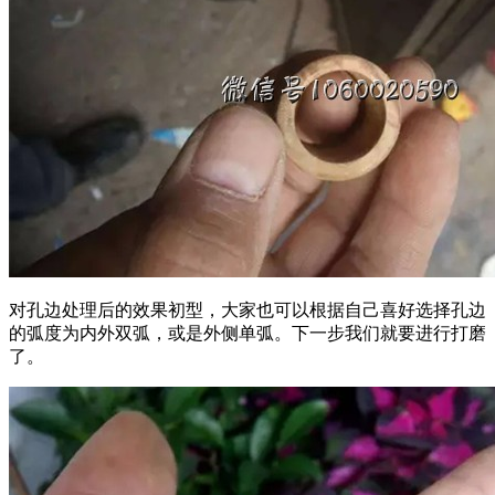
对孔边处理后的效果初型，大家也可以根据自己喜好选择孔边
的弧度为内外双弧，或是外侧单弧。下一步我们就要进行打磨
了。