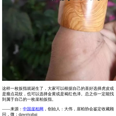
这样一枚扳指就诞生了，大家可以根据自己的喜好选择虎皮或
是瘤点花纹，也可以选择金黄或是褐红色泽。总之你一定能找
到属于自己的一枚崖柏扳指。
——来源：
中国崖柏网
，创始人：大伟，崖柏协会鉴定收藏顾
问，微：daweiyabai