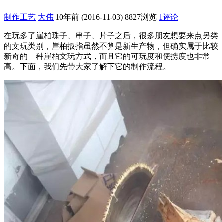
制作工艺
大伟
10年前 (2016-11-03)
8827浏览
1评论
在玩多了崖柏珠子、串子、片子之后，很多朋友想要来点另类
的文玩类别，崖柏扳指虽然不算是新生产物，但确实属于比较
新奇的一种崖柏文玩方式，而且它的可玩度和便携度也非常
高。下面，我们先带大家了解下它的制作流程。