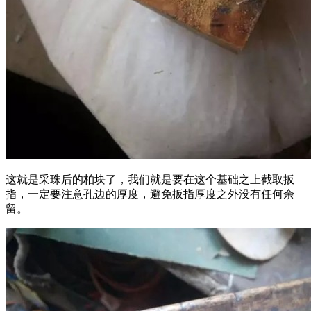
这就是采珠后的柏块了，我们就是要在这个基础之上截取扳
指，一定要注意孔边的厚度，避免扳指厚度之外没有任何余
留。