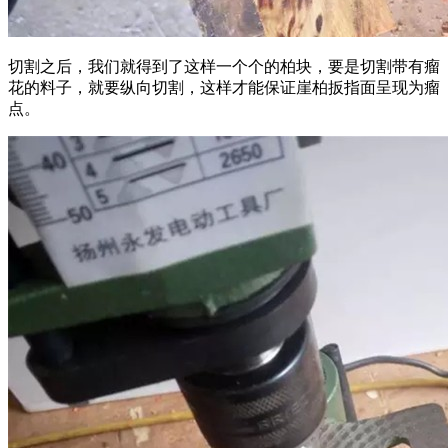
切割之后，我们就得到了这样一个个的柏块，要是切割带有瘤
花的料子，就要纵向切割，这样才能保证崖柏扳指面呈现为瘤
点。