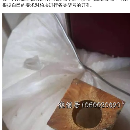
根据自己的要求对柏块进行各类型号的开孔。