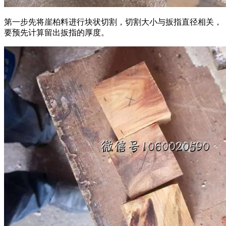
第一步先将崖柏料进行块状切割，切割大小与扳指直径相关，
要预先计算留出扳指的厚度。