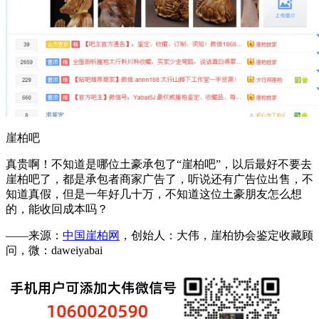
崖柏吧
真贵啊！不知道是哪位土豪承包了“崖柏吧”，以后最好不要去
崖柏吧了，都是承包者商家广告了，听说还有广告位出售，不
知道真假，但是一年好几十万，不知道这位土豪朋友怎么想
的，能收回成本吗？
——来源：
中国崖柏网
，创始人：大伟，崖柏协会鉴定收藏顾
问，微：daweiyabai