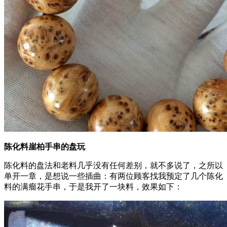
陈化料崖柏手串的盘玩
陈化料的盘法和老料几乎没有任何差别，就不多说了，之所以
单开一章，是想说一些插曲：有两位顾客找我预定了几个陈化
料的满瘤花手串，于是我开了一块料，效果如下：