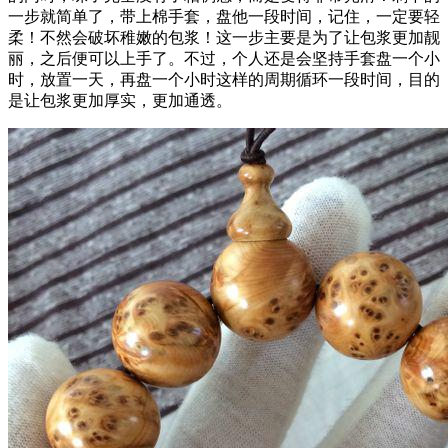
一步就简单了，带上棉手套，盘他一段时间，记住，一定要轻
柔！不然会破坏稚嫩的包浆！这一步主要是为了让包浆更加靓
丽，之后便可以上手了。不过，个人还是会坚持手套盘一个小
时，放置一天，再盘一个小时这样的周期循环一段时间，目的
是让包浆更加厚实，更加通透。