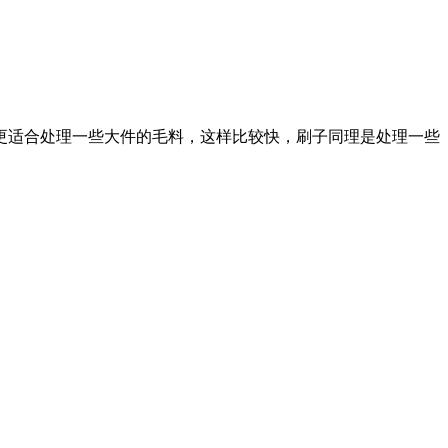
更适合处理一些大件的毛料，这样比较快，刷子同理是处理一些