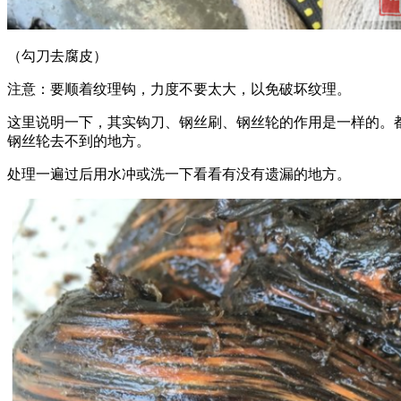
（勾刀去腐皮）
​注意：要顺着纹理钩，力度不要太大，以免破坏纹理。
这里说明一下，其实钩刀、钢丝刷、钢丝轮的作用是一样的。
钢丝轮去不到的地方。
处理一遍过后用水冲或洗一下看看有没有遗漏的地方。