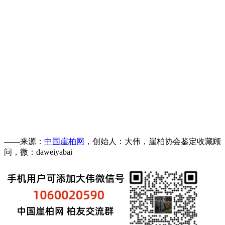
——来源：
中国崖柏网
，创始人：大伟，崖柏协会鉴定收藏顾
问，微：daweiyabai