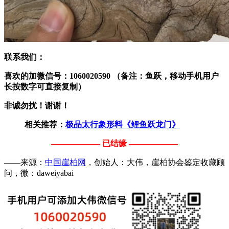
联系我们：
喜欢的加微信号：1060020590 （备注：鱼跃，移动手机用户
长按数字可直接复制）
非诚勿扰！谢谢！
相关推荐：
极品太行象形料《鲤鱼跃龙门》
—————— 已结缘 ——————
——来源：
中国崖柏网
，创始人：大伟，崖柏协会鉴定收藏顾
问，微：daweiyabai