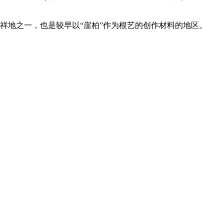
发祥地之一，也是较早以“崖柏”作为根艺的创作材料的地区。