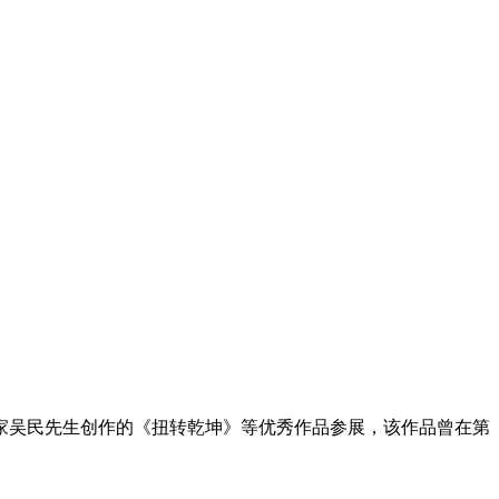
家吴民先生创作的《扭转乾坤》等优秀作品参展，该作品曾在第