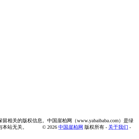
权信息。中国崖柏网（www.yabaibaba.com）是绿
本站无关。 © 2026
中国崖柏网
版权所有 -
关于我们
-