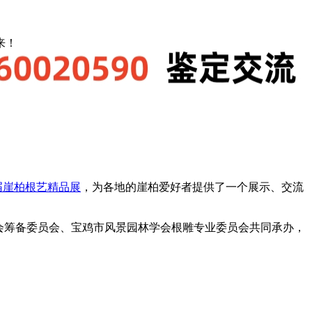
来！
届崖柏根艺精品展
，为各地的崖柏爱好者提供了一个展示、交流
会筹备委员会、宝鸡市风景园林学会根雕专业委员会共同承办，