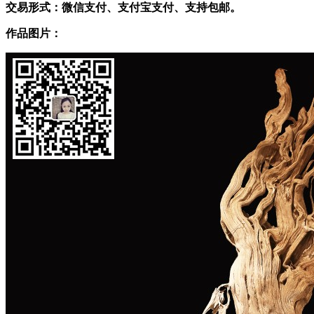
交易形式：微信支付、支付宝支付、支持包邮。
作品图片：