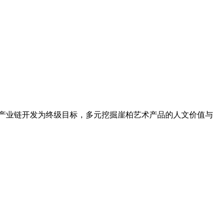
全产业链开发为终级目标，多元挖掘崖柏艺术产品的人文价值与