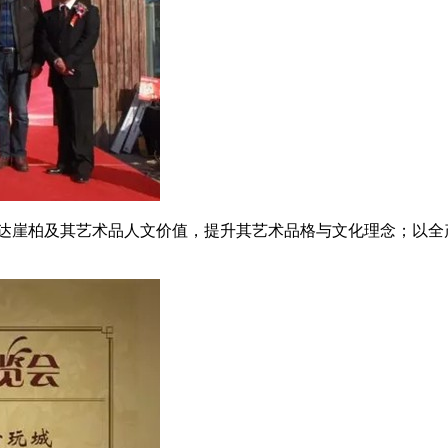
，传达崖柏及其艺术品人文价值，提升其艺术品格与文化理念；以