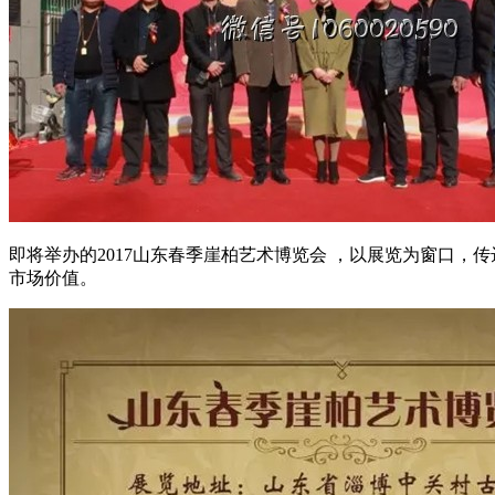
即将举办的2017山东春季崖柏艺术博览会 ，以展览为窗口
市场价值。