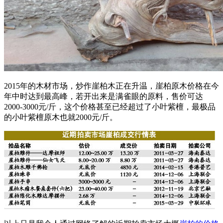
2015年的木材市场，炒作崖柏木正在升温，崖柏原木价格在今
年中时达到最高峰，若开出来是满雀眼的原料，售价可达
2000-3000元/斤，这个价格甚至已经超过了小叶紫檀，最极品
的小叶紫檀原木也就2000元/斤。