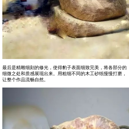
最后是精雕细刻的修光，使得豹子表面细致完美，将各部分的
细微之处和质感展现出来。用粗细不同的木工砂纸慢慢打磨，
让整个作品流畅自然。