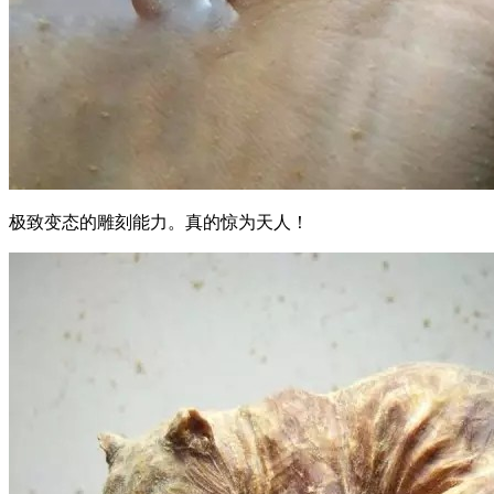
极致变态的雕刻能力。真的惊为天人！