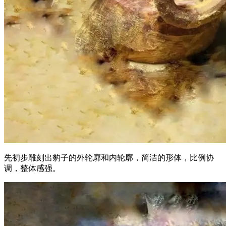
先初步雕刻出豹子的外轮廓和内轮廓，简洁的形体，比例协
调，整体感强。