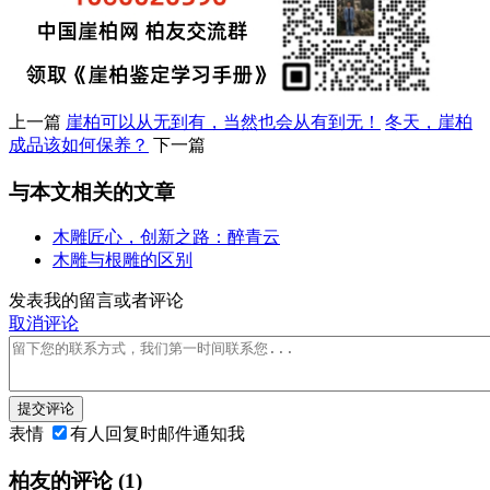
上一篇
崖柏可以从无到有，当然也会从有到无！
冬天，崖柏
成品该如何保养？
下一篇
与本文相关的文章
木雕匠心，创新之路：醉青云
木雕与根雕的区别
发表我的留言或者评论
取消评论
提交评论
表情
有人回复时邮件通知我
柏友的评论
(1)