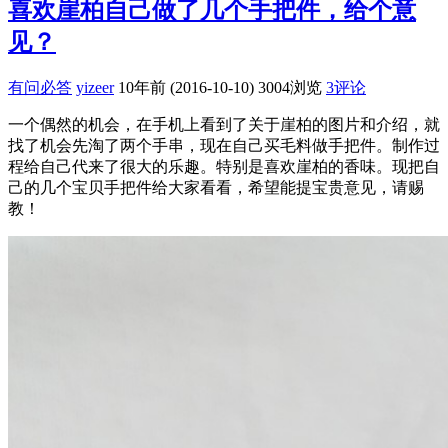
喜欢崖柏自己做了几个手把件，给个意
见？
有问必答
yizeer
10年前 (2016-10-10)
3004浏览
3评论
一个偶然的机会，在手机上看到了关于崖柏的图片和介绍，就
找了机会先淘了两个手串，现在自己买毛料做手把件。制作过
程给自己代来了很大的乐趣。特别是喜欢崖柏的香味。现把自
己的几个宝贝手把件给大家看看，希望能提宝贵意见，请赐
教！