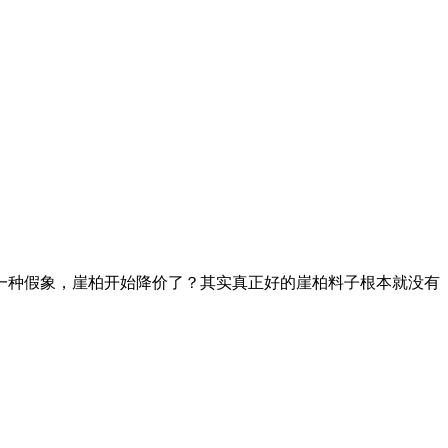
一种假象，崖柏开始降价了？其实真正好的崖柏料子根本就没有