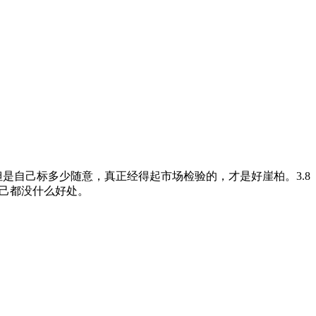
但是自己标多少随意，真正经得起市场检验的，才是好崖柏。3.8
于己都没什么好处。