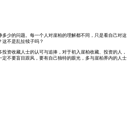
挣多少的问题。每一个人对崖柏的理解都不同，只是看自己对这
？这不是乱扯犊子吗？
多投资收藏人士的认可与追捧，对于初入崖柏收藏、投资的人，
一定不要盲目跟风，要有自己独特的眼光，多与崖柏界内的人士