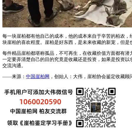
每一块崖柏都有他自己的成本，他的成本来自于辛苦的柏农，
块崖柏的喜欢程度。崖柏是好东西，是未来收藏的新宠，但是
每件精品崖柏都堪称孤品，不可再生，在收藏价值方面都有潜
一定要弄清楚自己的目的究竟是收藏还是投资，如果是投资以
交流沟通。
——来源：
中国崖柏网
，创始人：大伟，崖柏协会鉴定收藏顾问，微：