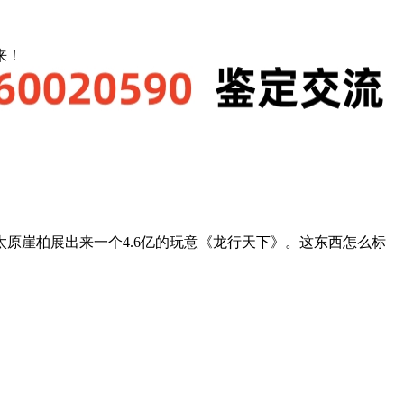
来！
原崖柏展出来一个4.6亿的玩意《龙行天下》。这东西怎么标