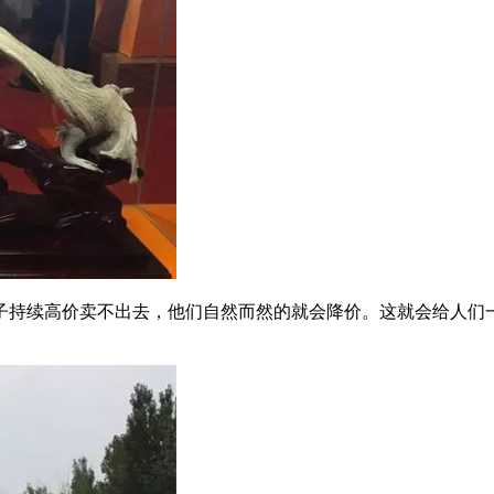
子持续高价卖不出去，他们自然而然的就会降价。这就会给人们