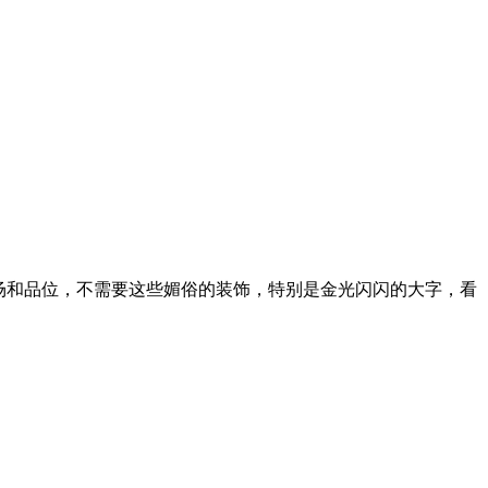
场和品位，不需要这些媚俗的装饰，特别是金光闪闪的大字，看