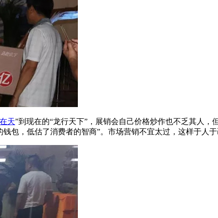
在天
”到现在的“龙行天下”，展销会自己价格炒作也不乏其人，
费者的钱包，低估了消费者的智商”。市场营销不宜太过，这样于人