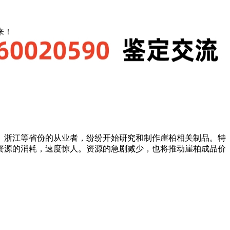
来！
、浙江等省份的从业者，纷纷开始研究和制作崖柏相关制品。特
资源的消耗，速度惊人。资源的急剧减少，也将推动崖柏成品价