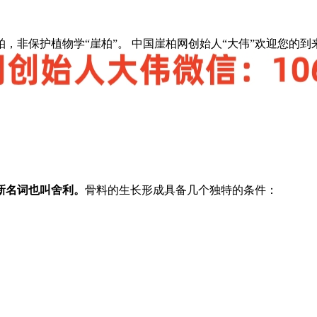
，非保护植物学“崖柏”。 中国崖柏网创始人“大伟”欢迎您的到
新名词也叫舍利。
骨料的生长形成具备几个独特的条件：