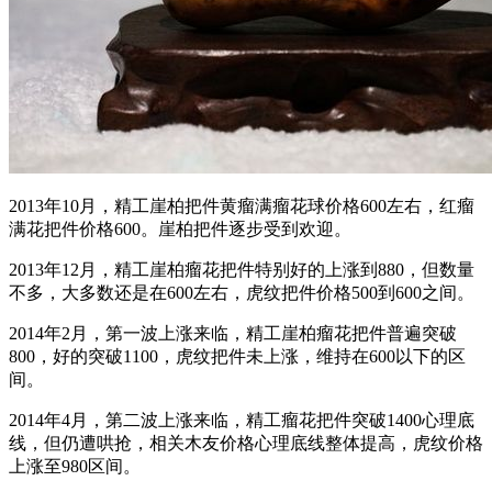
2013年10月，精工崖柏把件黄瘤满瘤花球价格600左右，红瘤
满花把件价格600。崖柏把件逐步受到欢迎。
2013年12月，精工崖柏瘤花把件特别好的上涨到880，但数量
不多，大多数还是在600左右，虎纹把件价格500到600之间。
2014年2月，第一波上涨来临，精工崖柏瘤花把件普遍突破
800，好的突破1100，虎纹把件未上涨，维持在600以下的区
间。
2014年4月，第二波上涨来临，精工瘤花把件突破1400心理底
线，但仍遭哄抢，相关木友价格心理底线整体提高，虎纹价格
上涨至980区间。