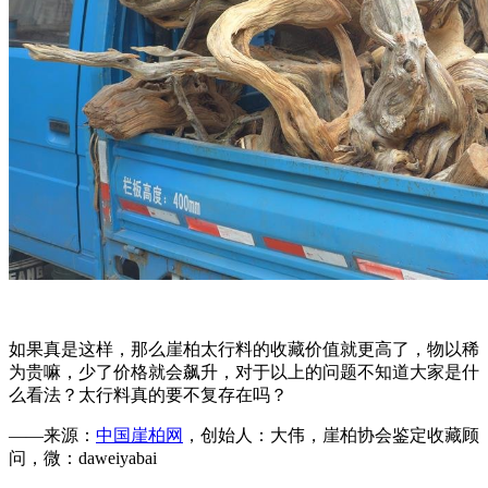
如果真是这样，那么崖柏太行料的收藏价值就更高了，物以稀
为贵嘛，少了价格就会飙升，对于以上的问题不知道大家是什
么看法？太行料真的要不复存在吗？
——来源：
中国崖柏网
，创始人：大伟，崖柏协会鉴定收藏顾
问，微：daweiyabai