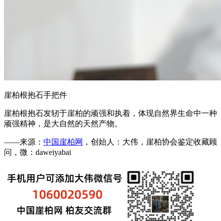
崖柏根抱石手把件
崖柏根抱石发轫于崖柏的顽强和执着，体现自然界生命中一种
顽强精神，是大自然的天然产物。
——来源：
中国崖柏网
，创始人：大伟，崖柏协会鉴定收藏顾
问，微：daweiyabai