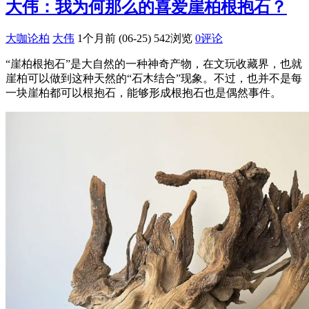
大伟：我为何那么的喜爱崖柏根抱石？
大咖论柏
大伟
1个月前 (06-25)
542浏览
0评论
“崖柏根抱石”是大自然的一种神奇产物，在文玩收藏界，也就
崖柏可以做到这种天然的“石木结合”现象。不过，也并不是每
一块崖柏都可以根抱石，能够形成根抱石也是偶然事件。