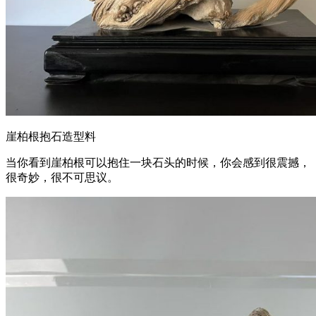
崖柏根抱石造型料
当你看到崖柏根可以抱住一块石头的时候，你会感到很震撼，
很奇妙，很不可思议。