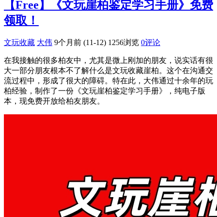
【Free】《文玩崖柏鉴定学习手册》免费
领取！
文玩收藏
大伟
9个月前 (11-12)
1256浏览
0评论
在我接触的很多柏友中，尤其是微上刚加的朋友，说实话有很
大一部分朋友根本不了解什么是文玩收藏崖柏。这个在沟通交
流过程中，形成了很大的障碍。特在此，大伟通过十余年的玩
柏经验，制作了一份《文玩崖柏鉴定学习手册》，纯电子版
本，现免费开放给柏友朋友。