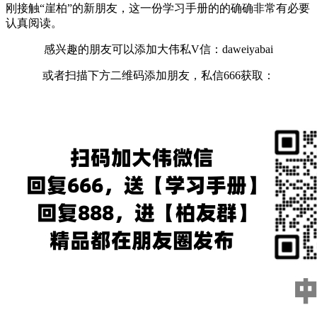
刚接触“崖柏”的新朋友，这一份学习手册的的确确非常有必要
认真阅读。
感兴趣的朋友可以添加大伟私V信：daweiyabai
或者扫描下方二维码添加朋友，私信666获取：