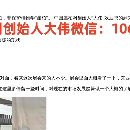
，非保护植物学“崖柏”。 中国崖柏网创始人“大伟”欢迎您的到
市场的现状
对面，看来这次展会来的人不少。展会里面大概看了一下，东西
在这里多停留一些时间，对现在的市场发展趋势做一个大概的了