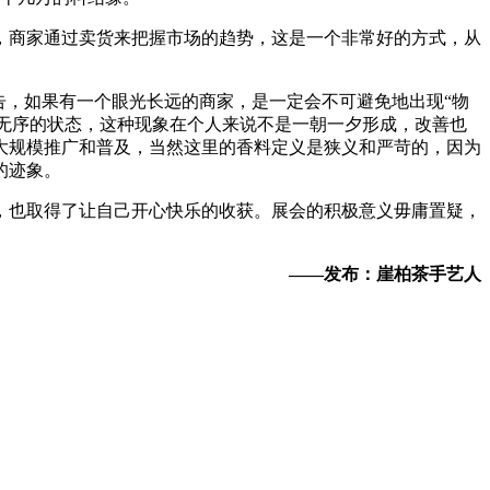
，商家通过卖货来把握市场的趋势，这是一个非常好的方式，从
告，如果有一个眼光长远的商家，是一定会不可避免地出现“物
是无序的状态，这种现象在个人来说不是一朝一夕形成，改善也
大规模推广和普及，当然这里的香料定义是狭义和严苛的，因为
的迹象。
，也取得了让自己开心快乐的收获。展会的积极意义毋庸置疑，
——发布：崖柏茶手艺人