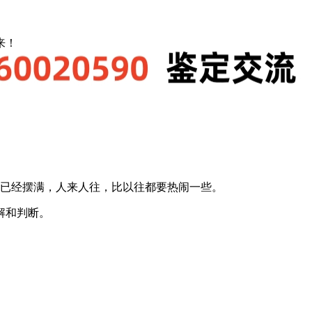
来！
已经摆满，人来人往，比以往都要热闹一些。
解和判断。