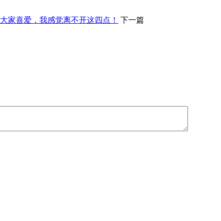
大家喜爱，我感觉离不开这四点！
下一篇