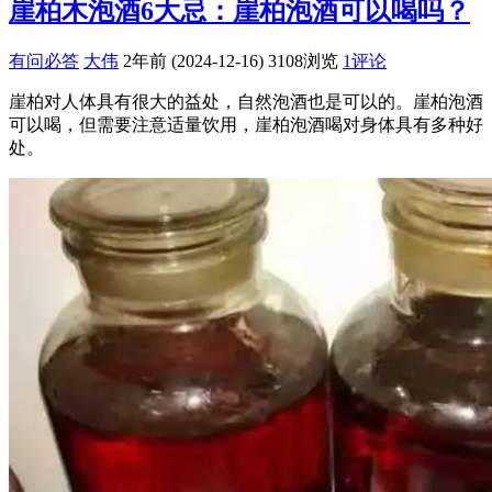
崖柏木泡酒6大忌：崖柏泡酒可以喝吗？
有问必答
大伟
2年前 (2024-12-16)
3108浏览
1评论
崖柏对人体具有很大的益处，自然泡酒也是可以的。崖柏泡酒
可以喝，但需要注意适量饮用，崖柏泡酒喝对身体具有多种好
处。