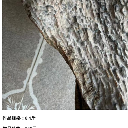
作品规格：8.4斤