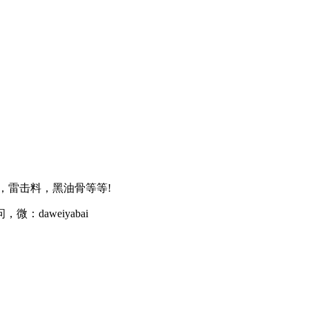
，雷击料，黑油骨等等!
daweiyabai