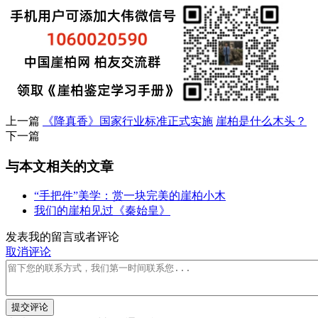
上一篇
《降真香》国家行业标准正式实施
崖柏是什么木头？
下一篇
与本文相关的文章
“手把件”美学：赏一块完美的崖柏小木
我们的崖柏见过《秦始皇》
发表我的留言或者评论
取消评论
提交评论