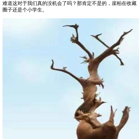
难道这对于我们真的没机会了吗？那肯定不是的，崖柏在收藏
圈子还是个小学生。