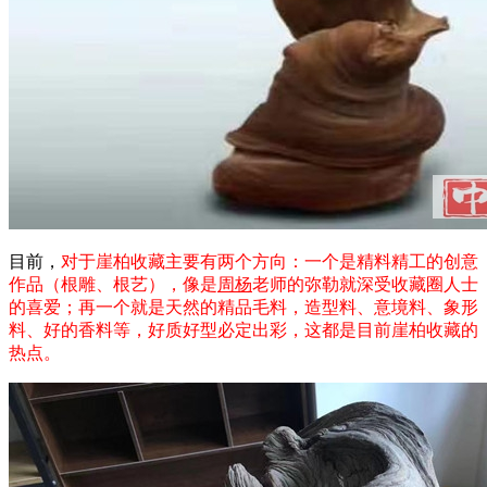
目前，
对于崖柏收藏主要有两个方向：一个是精料精工的创意
作品（根雕、根艺），像是
周杨
老师的弥勒就深受收藏圈人士
的喜爱；再一个就是天然的精品毛料，造型料、意境料、象形
料、好的香料等，好质好型必定出彩，这都是目前崖柏收藏的
热点。