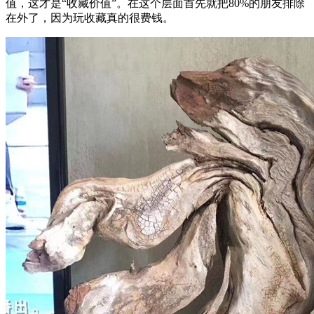
值，这才是“收藏价值”。在这个层面首先就把80%的朋友排除
在外了，因为玩收藏真的很费钱。