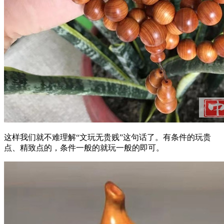
这样我们就不难理解“文玩无贵贱”这句话了。有条件的玩贵
点、精致点的，条件一般的就玩一般的即可。