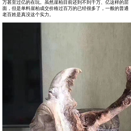
万甚至过亿的在玩。虽然崖柏目前还到不到千万、亿这样的层
面，但是单料崖柏成交价格过百万的已经很多了，一般的普通
老百姓是真没这个实力。