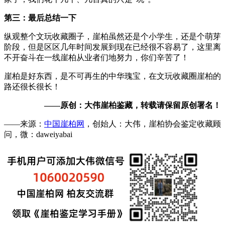
第三：最后总结一下
纵观整个文玩收藏圈子，崖柏虽然还是个小学生，还是个萌芽
阶段，但是区区几年时间发展到现在已经很不容易了，这里离
不开奋斗在一线崖柏从业者们地努力，你们辛苦了！
崖柏是好东西，是不可再生的中华瑰宝，在文玩收藏圈崖柏的
路还很长很长！
——原创：大伟崖柏鉴藏，转载请保留原创署名！
——来源：
中国崖柏网
，创始人：大伟，崖柏协会鉴定收藏顾
问，微：daweiyabai