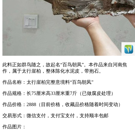
此料正如群鸟随之，故起名“百鸟朝凤”。本作品来自河南焦
作，属于太行崖柏，整体陈化水泥皮，带抱石。
作品名称：太行崖柏完整意境料“百鸟朝凤”
作品规格：长75厘米高33厘米重7斤（已做腐皮处理）
作品价格：2888（目前价格，收藏品价格随着时间变动）
交易形式：微信支付，支付宝支付，支持顺丰包邮
作品图片：