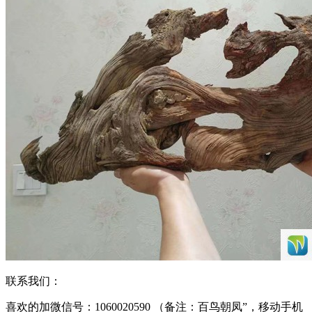
联系我们：
喜欢的加微信号：1060020590 （备注：百鸟朝凤”，移动手机