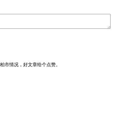
柏市情况，好文章给个点赞。