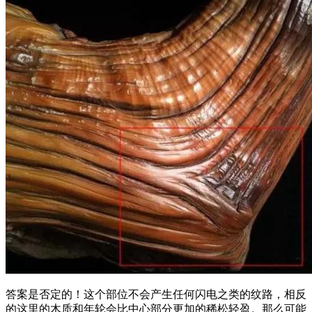
答案是否定的！这个部位不会产生任何闪电之类的纹路，相反
的这里的木质和年轮会比中心部分更加的稀松轻盈。那么可能