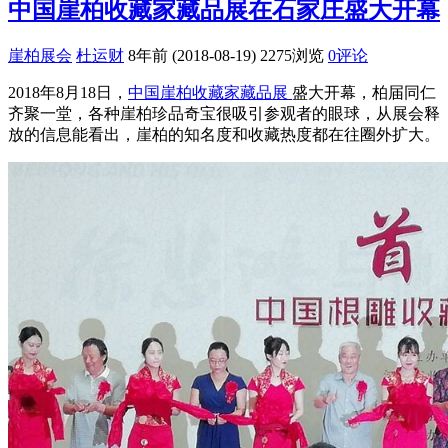
中国崖柏收藏家藏品展在石家庄盛大开幕
崖柏展会
杜运财
8年前 (2018-08-19)
2275浏览
0评论
2018年8月18日，
中国崖柏收藏家藏品展
盛大开幕，柏届同仁
齐聚一堂，各种崖柏珍品奇宝很吸引参观者的眼球，从展会释
放的信息能看出，崖柏的知名度和收藏热度都在往圈外扩大。