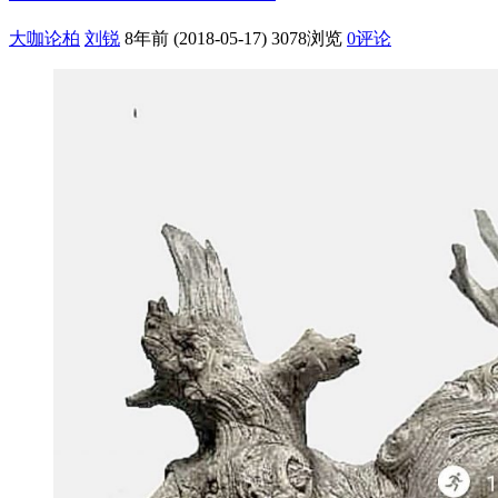
大咖论柏
刘锐
8年前 (2018-05-17)
3078浏览
0评论