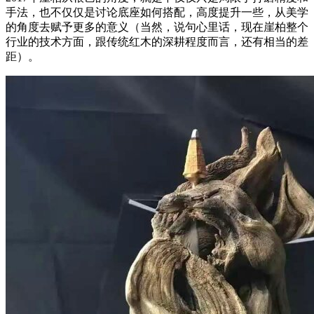
手法，也不仅仅是讨论底座如何搭配，高度提升一些，从美学
的角度去赋予更多的意义（当然，说句心里话，现在崖柏整个
行业的技术方面，跟传统红木的深耕程度而言，还有相当的差
距）。