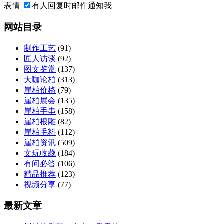
表情
有人回复时邮件通知我
网站目录
制作工艺
(91)
匠人访谈
(92)
图文鉴赏
(137)
大咖论柏
(313)
崖柏价格
(79)
崖柏展会
(135)
崖柏手串
(158)
崖柏根雕
(82)
崖柏毛料
(112)
崖柏资讯
(509)
文玩收藏
(184)
有问必答
(106)
精品推荐
(123)
视频分享
(77)
最新文章