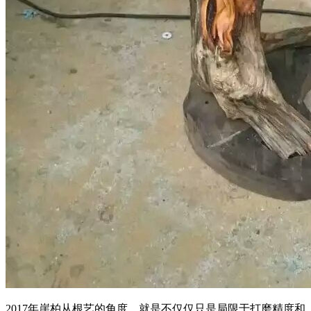
2017年崖柏从根艺的角度，就是不仅仅只是局限于打磨精度和