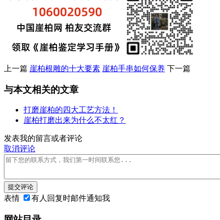
上一篇
崖柏根雕的十大要素
崖柏手串如何保养
下一篇
与本文相关的文章
打磨崖柏的四大工艺方法！
崖柏打磨出来为什么不太红？
发表我的留言或者评论
取消评论
提交评论
表情
有人回复时邮件通知我
网站目录