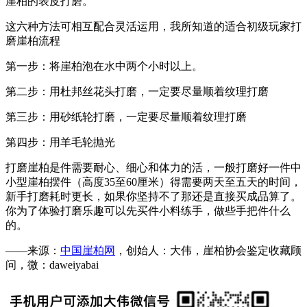
崖柏的表皮打磨。
这六种方法可相互配合灵活运用，我所知道的适合初级玩家打
磨崖柏流程
第一步：将崖柏泡在水中两个小时以上。
第二步：用杜邦丝花头打磨，一定要尽量顺着纹理打磨
第三步：用砂纸轮打磨，一定要尽量顺着纹理打磨
第四步：用羊毛轮抛光
打磨崖柏是件需要耐心、细心和体力的活，一般打磨好一件中
小型崖柏摆件（高度35至60厘米）得需要两天至五天的时间，
新手打磨耗时更长，如果你坚持不了那还是直接买成品算了。
你为了体验打磨乐趣可以先买件小料练手，做些手把件什么
的。
——来源：
中国崖柏网
，创始人：大伟，崖柏协会鉴定收藏顾
问，微：daweiyabai