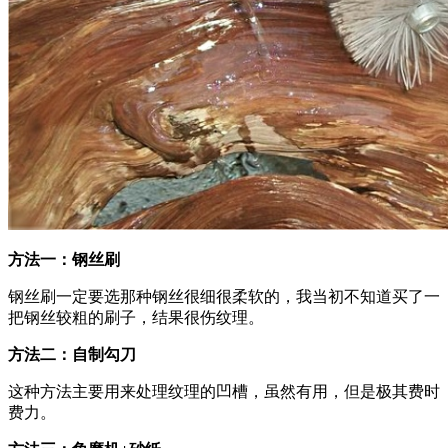
方法一：钢丝刷
钢丝刷一定要选那种钢丝很细很柔软的，我当初不知道买了一
把钢丝较粗的刷子，结果很伤纹理。
方法二：自制勾刀
这种方法主要用来处理纹理的凹槽，虽然有用，但是极其费时
费力。